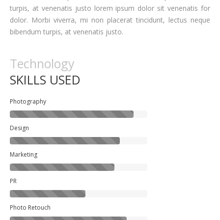
turpis, at venenatis justo lorem ipsum dolor sit venenatis for
dolor. Morbi viverra, mi non placerat tincidunt, lectus neque
bibendum turpis, at venenatis justo.
Technology
SKILLS USED
Photography
Design
Marketing
PR
Photo Retouch