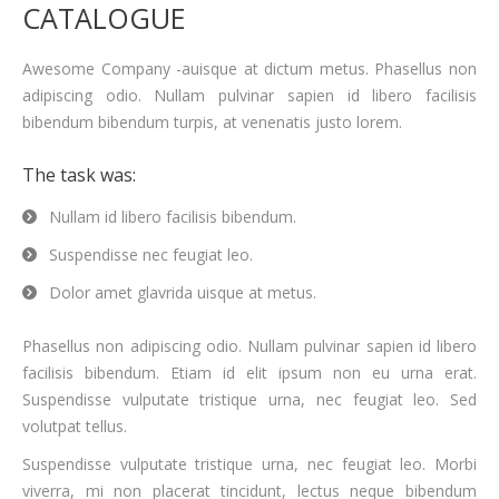
CATALOGUE
Awesome Company -auisque at dictum metus. Phasellus non
adipiscing odio. Nullam pulvinar sapien id libero facilisis
bibendum bibendum turpis, at venenatis justo lorem.
The task was:
Nullam id libero facilisis bibendum.
Suspendisse nec feugiat leo.
Dolor amet glavrida uisque at metus.
Phasellus non adipiscing odio. Nullam pulvinar sapien id libero
facilisis bibendum. Etiam id elit ipsum non eu urna erat.
Suspendisse vulputate tristique urna, nec feugiat leo. Sed
volutpat tellus.
Suspendisse vulputate tristique urna, nec feugiat leo. Morbi
viverra, mi non placerat tincidunt, lectus neque bibendum